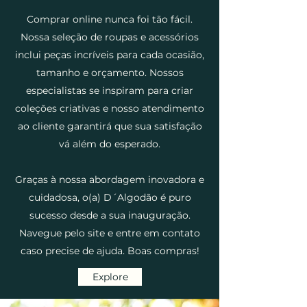
Comprar online nunca foi tão fácil.
Nossa seleção de roupas e acessórios
inclui peças incríveis para cada ocasião,
tamanho e orçamento. Nossos
especialistas se inspiram para criar
coleções criativas e nosso atendimento
ao cliente garantirá que sua satisfação
vá além do esperado.
Graças à nossa abordagem inovadora e
cuidadosa, o(a) D´Algodão é puro
sucesso desde a sua inauguração.
Navegue pelo site e entre em contato
caso precise de ajuda. Boas compras!
Explore